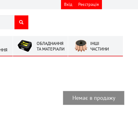
Вхід
Реєстрація
ОБЛАДНАННЯ
ІНШІ
ТА МАТЕРІАЛИ
ЧАСТИНИ
ННЯ
Немає в продажу