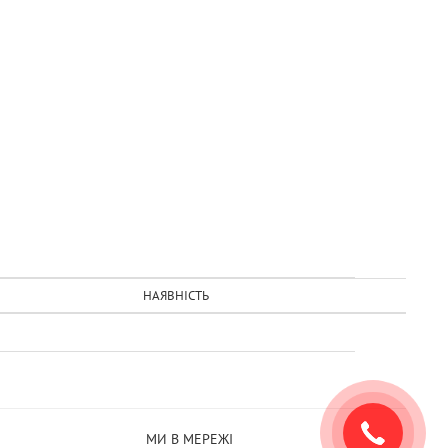
НАЯВНІСТЬ
МИ В МЕРЕЖІ