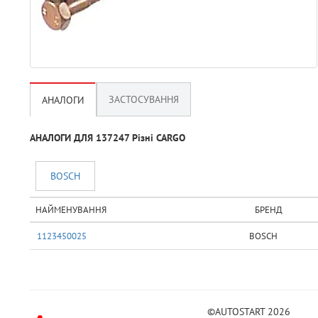
ЗАСТОСУВАННЯ
АНАЛОГИ
АНАЛОГИ ДЛЯ 137247 Рiзнi CARGO
BOSCH
НАЙМЕНУВАННЯ
БРЕНД
1123450025
BOSCH
©AUTOSTART 2026