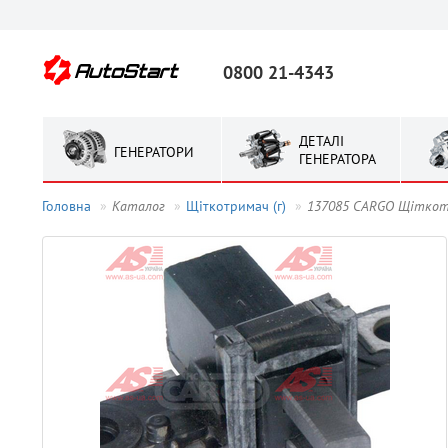
0800 21-4343
ДЕТАЛІ
ГЕНЕРАТОРИ
ГЕНЕРАТОРА
Головна
Каталог
Щіткотримач (г)
137085 CARGO Щіткот