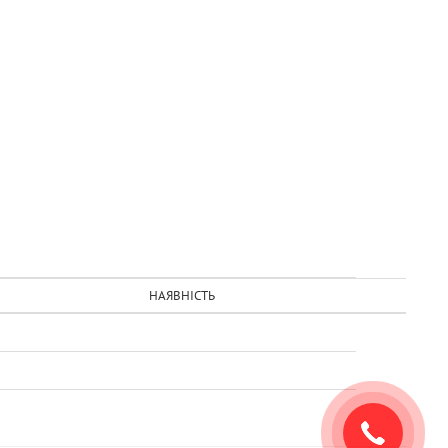
НАЯВНІСТЬ