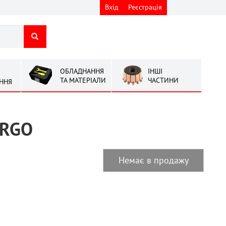
Вхід
Реєстрація
ОБЛАДНАННЯ
ІНШІ
ТА МАТЕРІАЛИ
ЧАСТИНИ
ННЯ
ARGO
Немає в продажу