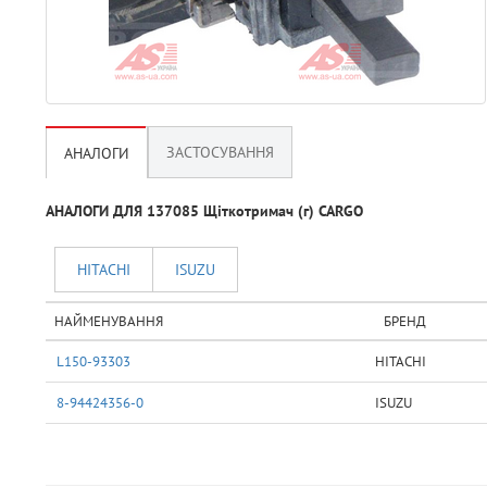
ЗАСТОСУВАННЯ
АНАЛОГИ
АНАЛОГИ ДЛЯ 137085 Щіткотримач (г) CARGO
HITACHI
ISUZU
НАЙМЕНУВАННЯ
БРЕНД
L150-93303
HITACHI
8-94424356-0
ISUZU