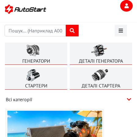
ГЕНЕРАТОРИ
ДЕТАЛІ ГЕНЕРАТОРА
СТАРТЕРИ
ДЕТАЛІ СТАРТЕРА
Всі категорії