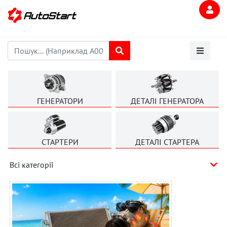
ГЕНЕРАТОРИ
ДЕТАЛІ ГЕНЕРАТОРА
СТАРТЕРИ
ДЕТАЛІ СТАРТЕРА
Всі категорії