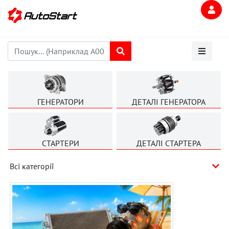
ГЕНЕРАТОРИ
ДЕТАЛІ ГЕНЕРАТОРА
СТАРТЕРИ
ДЕТАЛІ СТАРТЕРА
Всі категорії