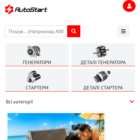
ГЕНЕРАТОРИ
ДЕТАЛІ ГЕНЕРАТОРА
СТАРТЕРИ
ДЕТАЛІ СТАРТЕРА
Всі категорії