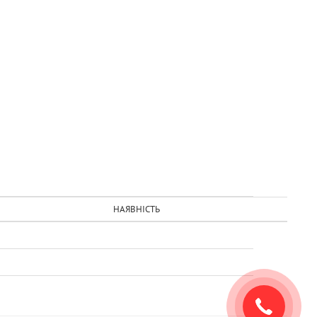
НАЯВНІСТЬ