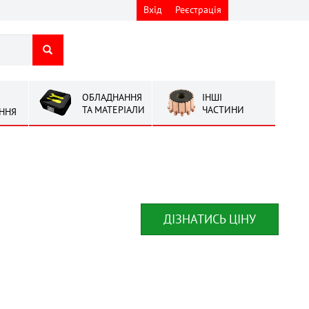
Вхід
Реєстрація
ОБЛАДНАННЯ
ІНШІ
ТА МАТЕРІАЛИ
ЧАСТИНИ
ННЯ
ДІЗНАТИСЬ ЦІНУ