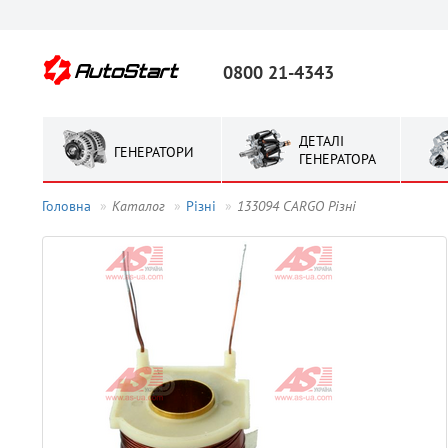
0800 21-4343
ДЕТАЛІ
ГЕНЕРАТОРИ
ГЕНЕРАТОРА
Головна
Каталог
Рiзнi
133094 CARGO Рiзнi