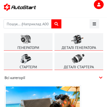
ГЕНЕРАТОРИ
ДЕТАЛІ ГЕНЕРАТОРА
СТАРТЕРИ
ДЕТАЛІ СТАРТЕРА
Всі категорії