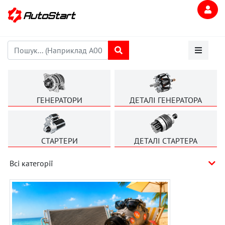
ГЕНЕРАТОРИ
ДЕТАЛІ ГЕНЕРАТОРА
СТАРТЕРИ
ДЕТАЛІ СТАРТЕРА
Всі категорії