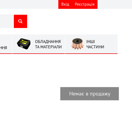
Вхід
Реєстрація
ОБЛАДНАННЯ
ІНШІ
ТА МАТЕРІАЛИ
ЧАСТИНИ
ННЯ
Немає в продажу