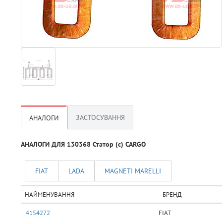
ЗАСТОСУВАННЯ
АНАЛОГИ
АНАЛОГИ ДЛЯ 130368 Статор (с) CARGO
FIAT
LADA
MAGNETI MARELLI
НАЙМЕНУВАННЯ
БРЕНД
4154272
FIAT