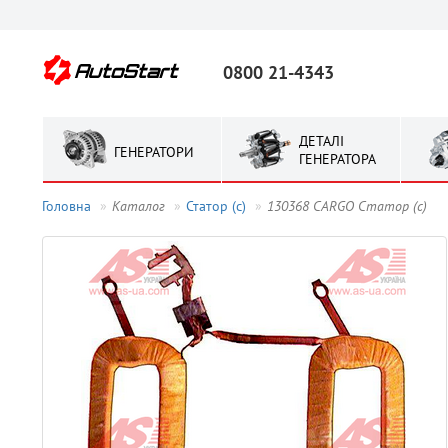
0800 21-4343
ДЕТАЛІ
ГЕНЕРАТОРИ
ГЕНЕРАТОРА
Головна
Каталог
Статор (с)
130368 CARGO Статор (с)