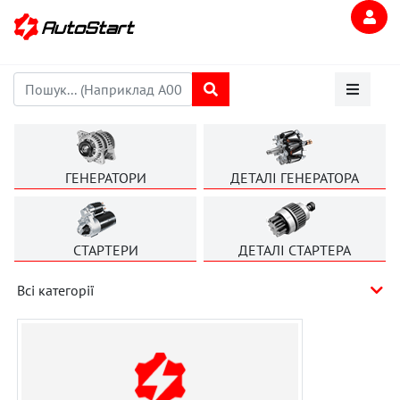
ГЕНЕРАТОРИ
ДЕТАЛІ ГЕНЕРАТОРА
СТАРТЕРИ
ДЕТАЛІ СТАРТЕРА
Всі категорії