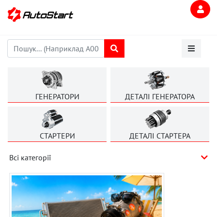
ГЕНЕРАТОРИ
ДЕТАЛІ ГЕНЕРАТОРА
СТАРТЕРИ
ДЕТАЛІ СТАРТЕРА
Всі категорії