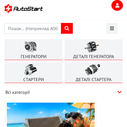
ГЕНЕРАТОРИ
ДЕТАЛІ ГЕНЕРАТОРА
СТАРТЕРИ
ДЕТАЛІ СТАРТЕРА
Всі категорії