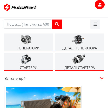
ГЕНЕРАТОРИ
ДЕТАЛІ ГЕНЕРАТОРА
СТАРТЕРИ
ДЕТАЛІ СТАРТЕРА
Всі категорії