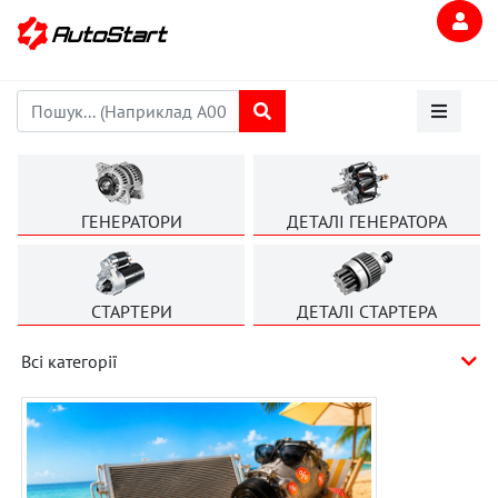
ГЕНЕРАТОРИ
ДЕТАЛІ ГЕНЕРАТОРА
СТАРТЕРИ
ДЕТАЛІ СТАРТЕРА
Всі категорії