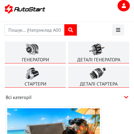
ГЕНЕРАТОРИ
ДЕТАЛІ ГЕНЕРАТОРА
СТАРТЕРИ
ДЕТАЛІ СТАРТЕРА
Всі категорії