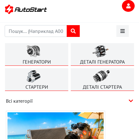
ГЕНЕРАТОРИ
ДЕТАЛІ ГЕНЕРАТОРА
СТАРТЕРИ
ДЕТАЛІ СТАРТЕРА
Всі категорії