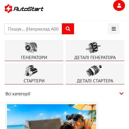
ГЕНЕРАТОРИ
ДЕТАЛІ ГЕНЕРАТОРА
СТАРТЕРИ
ДЕТАЛІ СТАРТЕРА
Всі категорії