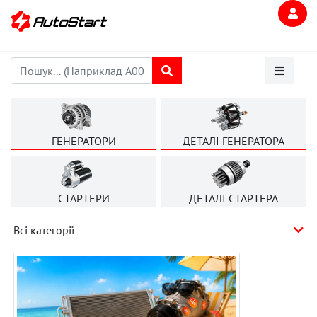
ГЕНЕРАТОРИ
ДЕТАЛІ ГЕНЕРАТОРА
СТАРТЕРИ
ДЕТАЛІ СТАРТЕРА
Всі категорії