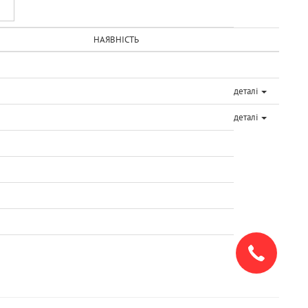
НАЯВНІСТЬ
деталі
деталі