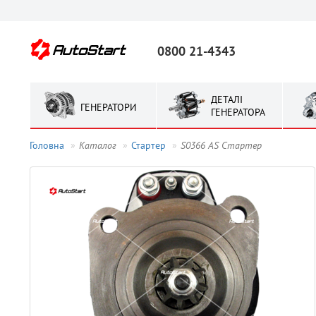
0800 21-4343
ДЕТАЛІ
ГЕНЕРАТОРИ
ГЕНЕРАТОРА
Головна
Каталог
Стартер
S0366 AS Стартер