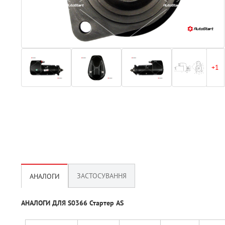
+1
ЗАСТОСУВАННЯ
АНАЛОГИ
АНАЛОГИ ДЛЯ S0366 Стартер AS