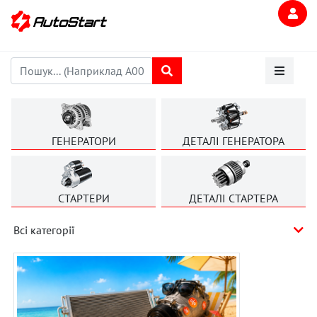
ГЕНЕРАТОРИ
ДЕТАЛІ ГЕНЕРАТОРА
СТАРТЕРИ
ДЕТАЛІ СТАРТЕРА
Всі категорії