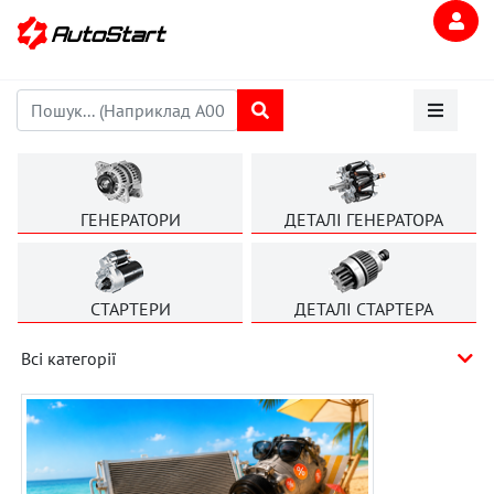
ГЕНЕРАТОРИ
ДЕТАЛІ ГЕНЕРАТОРА
СТАРТЕРИ
ДЕТАЛІ СТАРТЕРА
Всі категорії