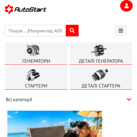
ГЕНЕРАТОРИ
ДЕТАЛІ ГЕНЕРАТОРА
СТАРТЕРИ
ДЕТАЛІ СТАРТЕРА
Всі категорії