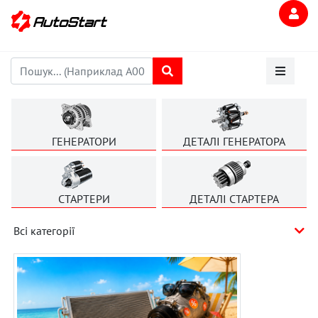
ГЕНЕРАТОРИ
ДЕТАЛІ ГЕНЕРАТОРА
СТАРТЕРИ
ДЕТАЛІ СТАРТЕРА
Всі категорії