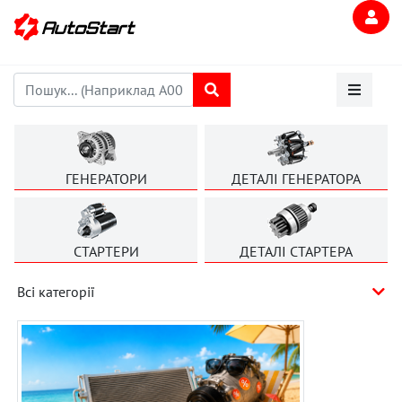
ГЕНЕРАТОРИ
ДЕТАЛІ ГЕНЕРАТОРА
СТАРТЕРИ
ДЕТАЛІ СТАРТЕРА
Всі категорії